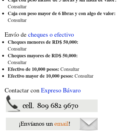
Consultar
Caja con peso mayor de 6 libras y con algo de valor:
Consultar
Envío de
cheques o efectivo
Cheques menores de RD$ 50,000:
Consultar
Cheques mayores de RD$ 50,000:
Consultar
Efectivo de 10,000 pesos:
Consultar
Efectivo mayor de 10,000 pesos:
Consultar
Contactar con
Expreso Bávaro