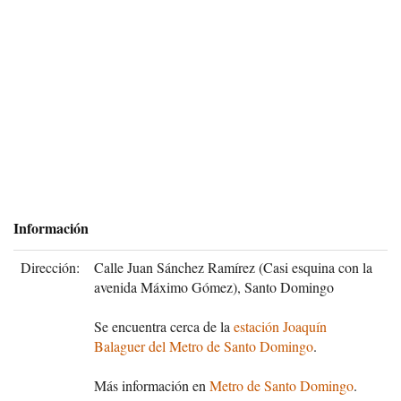
Información
Dirección:
Calle Juan Sánchez Ramírez (Casi esquina con la
avenida Máximo Gómez), Santo Domingo
Se encuentra cerca de la
estación Joaquín
Balaguer del Metro de Santo Domingo
.
Más información en
Metro de Santo Domingo
.