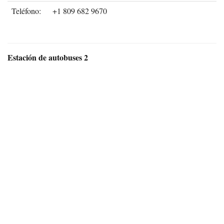
Teléfono:
+1 809 682 9670
Estación de autobuses 2