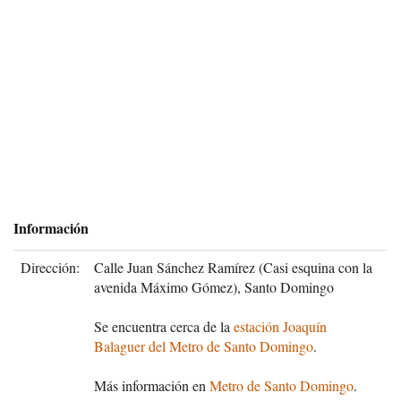
Información
Dirección:
Calle Juan Sánchez Ramírez (Casi esquina con la
avenida Máximo Gómez), Santo Domingo
Se encuentra cerca de la
estación Joaquín
Balaguer del Metro de Santo Domingo
.
Más información en
Metro de Santo Domingo
.